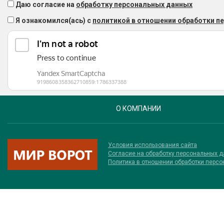
Даю согласие на
обработку персональных данных
Я ознакомился(ась) с
политикой в отношении обработки п
О КОМПАНИИ
Условия использования сайта
Соглаcие на обработку персональных 
Политика в отношении обработки перс