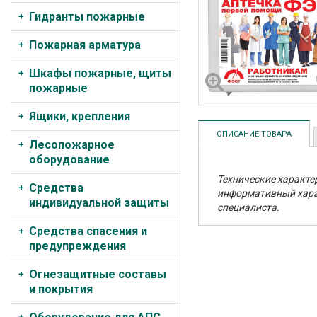
Гидранты пожарные
Пожарная арматура
Шкафы пожарные, щиты
пожарные
Ящики, крепления
ОПИСАНИЕ ТОВАРА
Лесопожарное
оборудование
Технические характе
Средства
информативный харак
индивидуальной защиты
специалиста.
Средства спасения и
предупреждения
Огнезащитные составы
и покрытия