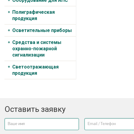
Оборудование для АПС
Полиграфическая
продукция
Осветительные приборы
Средства и системы
охранно-пожарной
сигнализации
Светоотражающая
продукция
Оставить заявку