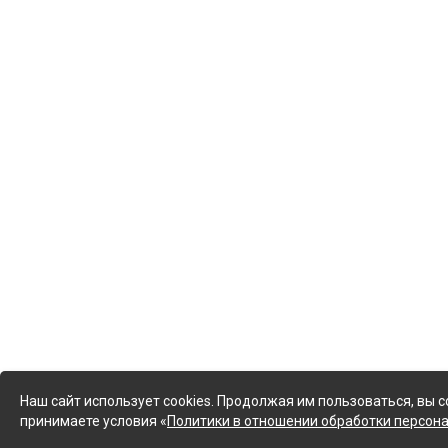
Наш сайт использует cookies. Продолжая им пользоваться, вы с
принимаете условия «
Политики в отношении обработки персон