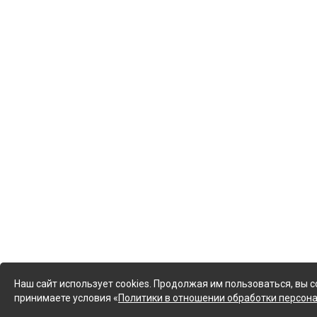
Наш сайт использует cookies. Продолжая им пользоваться, вы с
принимаете условия «
Политики в отношении обработки персон