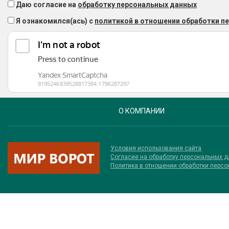
Даю согласие на
обработку персональных данных
Я ознакомился(ась) с
политикой в отношении обработки п
О КОМПАНИИ
Условия использования сайта
Соглаcие на обработку персональных 
Политика в отношении обработки перс