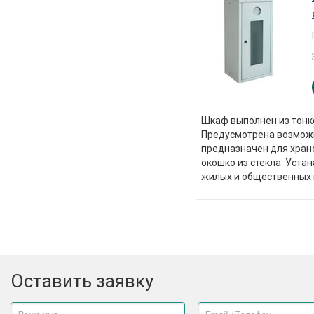
Шкаф выполнен из тонк
Предусмотрена возмож
предназначен для хране
окошко из стекла. Уста
жилых и общественных
Оставить заявку