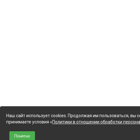
Наш сайт использует cookies. Продолжая им пользоваться, вы с
принимаете условия «
Политики в отношении обработки персон
Понятно