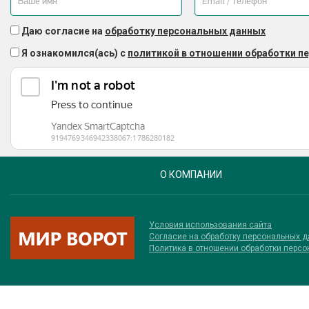
Даю согласие на
обработку персональных данных
Я ознакомился(ась) с
политикой в отношении обработки п
О КОМПАНИИ
Условия использования сайта
Соглаcие на обработку персональных 
Политика в отношении обработки перс