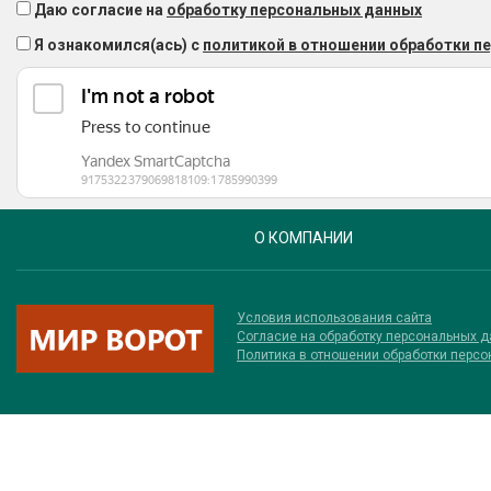
Даю согласие на
обработку персональных данных
Я ознакомился(ась) с
политикой в отношении обработки п
О КОМПАНИИ
Условия использования сайта
Соглаcие на обработку персональных 
Политика в отношении обработки перс