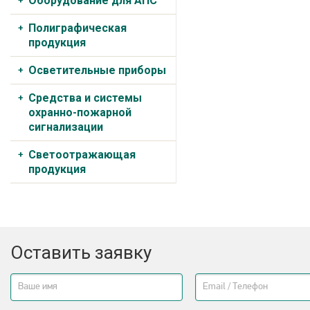
Оборудование для АПС
Полиграфическая
продукция
Осветительные приборы
Средства и системы
охранно-пожарной
сигнализации
Светоотражающая
продукция
Оставить заявку