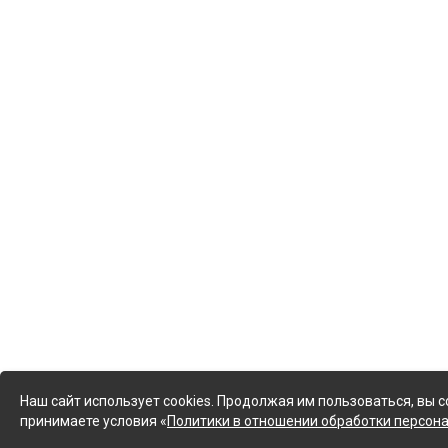
Наш сайт использует cookies. Продолжая им пользоваться, вы с
принимаете условия «
Политики в отношении обработки персон