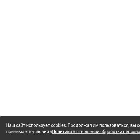
Наш сайт использует cookies. Продолжая им пользоваться, вы с
принимаете условия «
Политики в отношении обработки персон