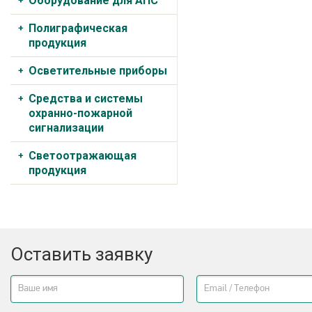
Оборудование для АПС
Полиграфическая
продукция
Осветительные приборы
Средства и системы
охранно-пожарной
сигнализации
Светоотражающая
продукция
Оставить заявку