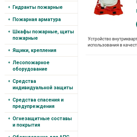
Гидранты пожарные
Пожарная арматура
Шкафы пожарные, щиты
пожарные
Устройство внутриквар
использования в качест
Ящики, крепления
Лесопожарное
оборудование
Средства
индивидуальной защиты
Средства спасения и
предупреждения
Огнезащитные составы
и покрытия