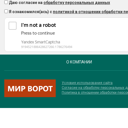
Даю согласие на
обработку персональных данных
Я ознакомился(ась) с
политикой в отношении обработки п
О КОМПАНИИ
Условия использования сайта
Соглаcие на обработку персональных 
Политика в отношении обработки перс